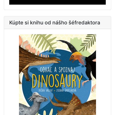
Kúpte si knihu od nášho šéfredaktora